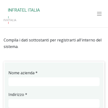
Compila i dati sottostanti per registrarti all'interno del
sistema.
Nome azienda
*
Indirizzo
*