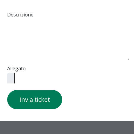
Descrizione
Allegato
Invia ticket