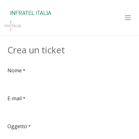
Crea un ticket
Nome
*
E-mail
*
Oggetto
*